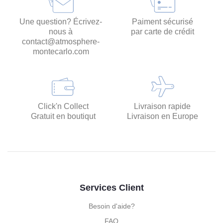
Une question? Écrivez-
Paiment sécurisé
nous à
par carte de crédit
contact@atmosphere-
montecarlo.com
Click'n Collect
Livraison rapide
Gratuit en boutiqut
Livraison en Europe
Services Client
Besoin d'aide?
FAQ