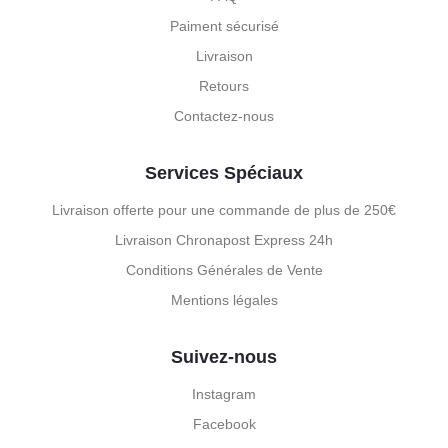
Paiment sécurisé
Livraison
Retours
Contactez-nous
Services Spéciaux
Livraison offerte pour une commande de plus de 250€
Livraison Chronapost Express 24h
Conditions Générales de Vente
Mentions légales
Suivez-nous
Instagram
Facebook