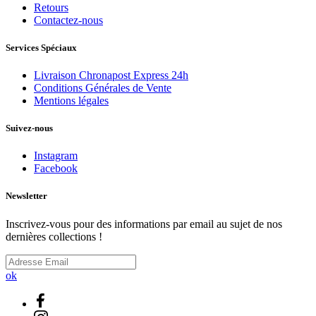
Retours
Contactez-nous
Services Spéciaux
Livraison Chronapost Express 24h
Conditions Générales de Vente
Mentions légales
Suivez-nous
Instagram
Facebook
Newsletter
Inscrivez-vous pour des informations par email au sujet de nos
dernières collections !
ok