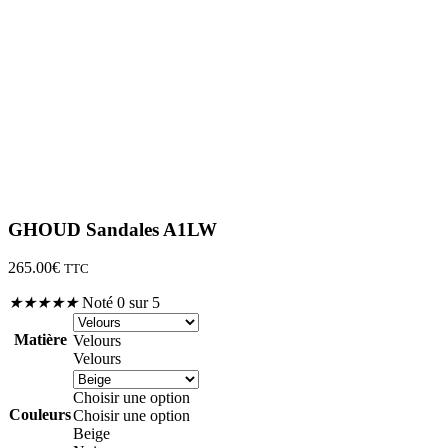
GHOUD Sandales A1LW
265.00
€
TTC
★
★
★
★
★
Noté 0 sur 5
Matière
Velours
Velours
Choisir une option
Couleurs
Choisir une option
Beige