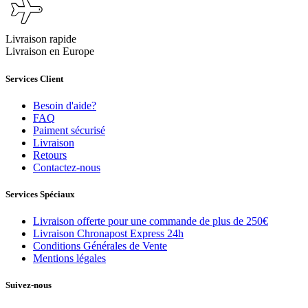
Livraison rapide
Livraison en Europe
Services Client
Besoin d'aide?
FAQ
Paiment sécurisé
Livraison
Retours
Contactez-nous
Services Spéciaux
Livraison offerte pour une commande de plus de 250€
Livraison Chronapost Express 24h
Conditions Générales de Vente
Mentions légales
Suivez-nous