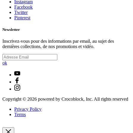
Instagram
Facebook
Twitter
Pinterest
Newsletter
Inscrivez-vous pour des informations par email, au sujet des
dernières collections, de nos promotions et vidéo.
ok
Copyright ©
2026
powered by Crocoblock, Inc. All rights reserved
Privacy Policy
Terms