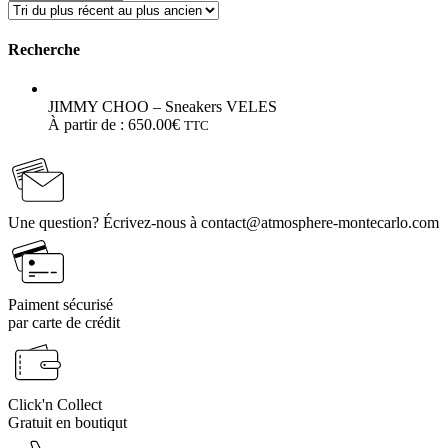
Recherche
JIMMY CHOO – Sneakers VELES
À partir de :
650.00
€
TTC
Une question? Écrivez-nous à contact@atmosphere-montecarlo.com
Paiment sécurisé
par carte de crédit
Click'n Collect
Gratuit en boutiqut