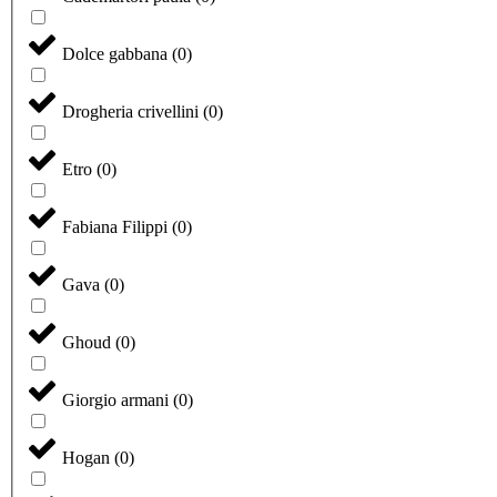
Dolce gabbana
(
0
)
Drogheria crivellini
(
0
)
Etro
(
0
)
Fabiana Filippi
(
0
)
Gava
(
0
)
Ghoud
(
0
)
Giorgio armani
(
0
)
Hogan
(
0
)