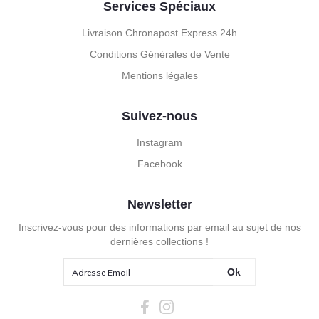
Services Spéciaux
Livraison Chronapost Express 24h
Conditions Générales de Vente
Mentions légales
Suivez-nous
Instagram
Facebook
Newsletter
Inscrivez-vous pour des informations par email au sujet de nos
dernières collections !
Ok