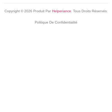
Copyright ©
2026
Produit Par
Helperiance
. Tous Droits Réservés.
Politique De Confidentialité