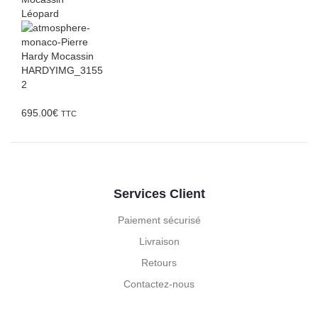
Léopard
695.00
€
TTC
Services Client
Paiement sécurisé
Livraison
Retours
Contactez-nous