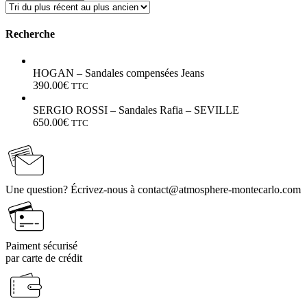
Recherche
HOGAN – Sandales compensées Jeans
390.00
€
TTC
SERGIO ROSSI – Sandales Rafia – SEVILLE
650.00
€
TTC
Une question? Écrivez-nous à contact@atmosphere-montecarlo.com
Paiment sécurisé
par carte de crédit