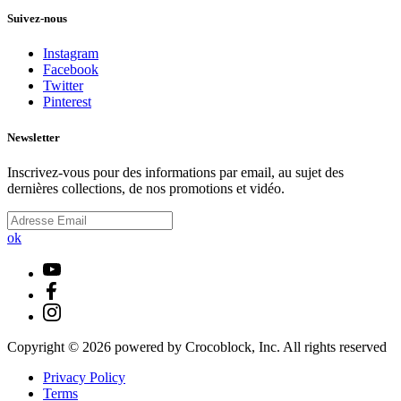
Suivez-nous
Instagram
Facebook
Twitter
Pinterest
Newsletter
Inscrivez-vous pour des informations par email, au sujet des
dernières collections, de nos promotions et vidéo.
ok
Copyright ©
2026
powered by Crocoblock, Inc. All rights reserved
Privacy Policy
Terms