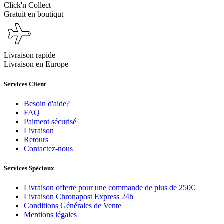
Click'n Collect
Gratuit en boutiqut
Livraison rapide
Livraison en Europe
Services Client
Besoin d'aide?
FAQ
Paiment sécurisé
Livraison
Retours
Contactez-nous
Services Spéciaux
Livraison offerte pour une commande de plus de 250€
Livraison Chronapost Express 24h
Conditions Générales de Vente
Mentions légales