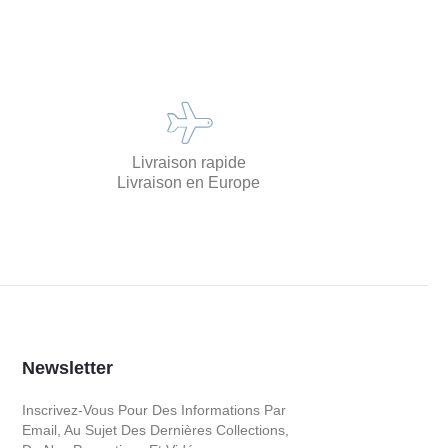
Livraison rapide
Livraison en Europe
Newsletter
Inscrivez-Vous Pour Des Informations Par
Email, Au Sujet Des Dernières Collections,