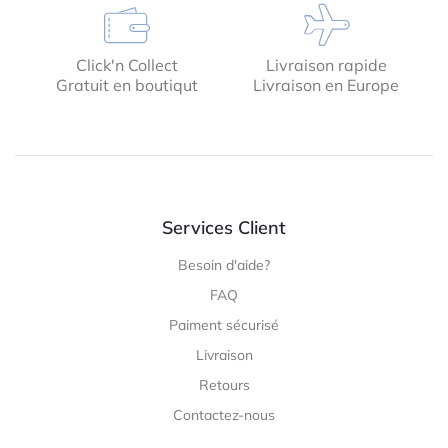
Click'n Collect
Livraison rapide
Gratuit en boutiqut
Livraison en Europe
Services Client
Besoin d'aide?
FAQ
Paiment sécurisé
Livraison
Retours
Contactez-nous