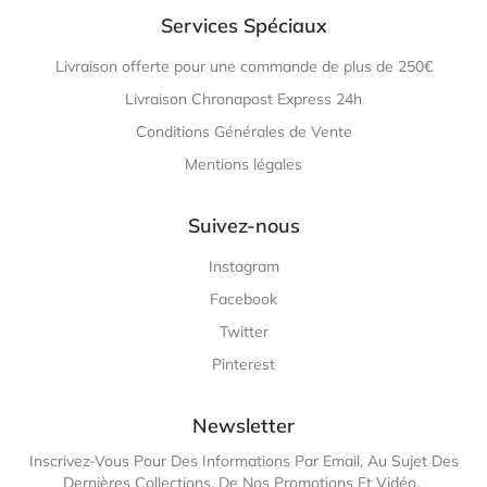
Services Spéciaux
Livraison offerte pour une commande de plus de 250€
Livraison Chronapost Express 24h
Conditions Générales de Vente
Mentions légales
Suivez-nous
Instagram
Facebook
Twitter
Pinterest
Newsletter
Inscrivez-Vous Pour Des Informations Par Email, Au Sujet Des
Dernières Collections, De Nos Promotions Et Vidéo.