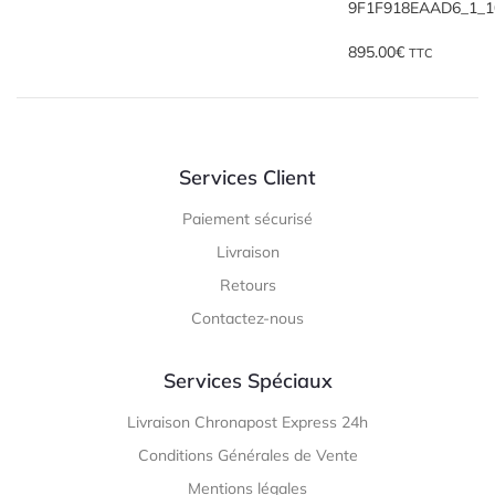
895.00
€
TTC
Services Client
Paiement sécurisé
Livraison
Retours
Contactez-nous
Services Spéciaux
Livraison Chronapost Express 24h
Conditions Générales de Vente
Mentions légales