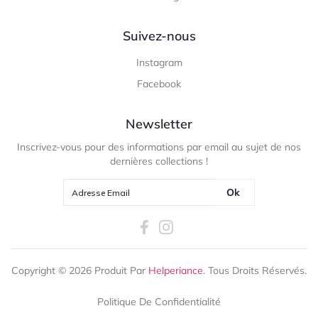
Suivez-nous
Instagram
Facebook
Newsletter
Inscrivez-vous pour des informations par email au sujet de nos
dernières collections !
Ok
Copyright ©
2026
Produit Par
Helperiance
. Tous Droits Réservés.
Politique De Confidentialité