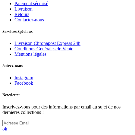
Paiement sécurisé
Livraison
Retours
Contactez-nous
Services Spéciaux
Livraison Chronapost Express 24h
Conditions Générales de Vente
Mentions légales
Suivez-nous
Instagram
Facebook
Newsletter
Inscrivez-vous pour des informations par email au sujet de nos
dernières collections !
ok