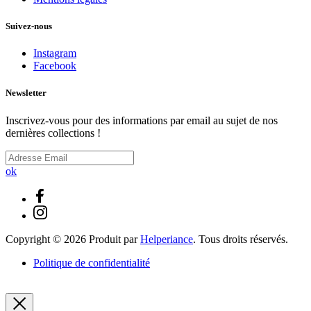
Suivez-nous
Instagram
Facebook
Newsletter
Inscrivez-vous pour des informations par email au sujet de nos
dernières collections !
ok
Copyright ©
2026
Produit par
Helperiance
. Tous droits réservés.
Politique de confidentialité