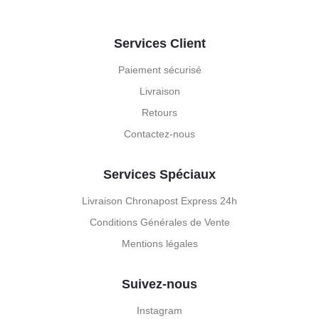
Services Client
Paiement sécurisé
Livraison
Retours
Contactez-nous
Services Spéciaux
Livraison Chronapost Express 24h
Conditions Générales de Vente
Mentions légales
Suivez-nous
Instagram