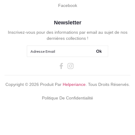
Facebook
Newsletter
Inscrivez-vous pour des informations par email au sujet de nos
dernières collections !
Ok
Copyright ©
2026
Produit Par
Helperiance
. Tous Droits Réservés.
Politique De Confidentialité