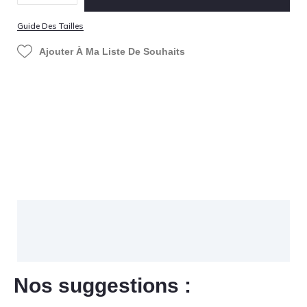
Guide Des Tailles
Ajouter À Ma Liste De Souhaits
Nos suggestions :