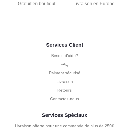
Gratuit en boutiqut
Livraison en Europe
Services Client
Besoin d'aide?
FAQ
Paiment sécurisé
Livraison
Retours
Contactez-nous
Services Spéciaux
Livraison offerte pour une commande de plus de 250€