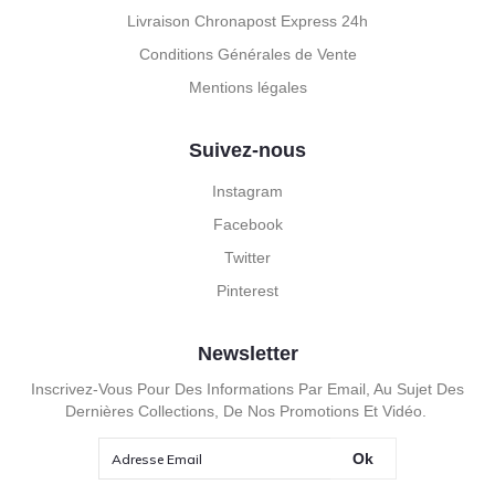
Livraison Chronapost Express 24h
Conditions Générales de Vente
Mentions légales
Suivez-nous
Instagram
Facebook
Twitter
Pinterest
Newsletter
Inscrivez-Vous Pour Des Informations Par Email, Au Sujet Des
Dernières Collections, De Nos Promotions Et Vidéo.
Ok