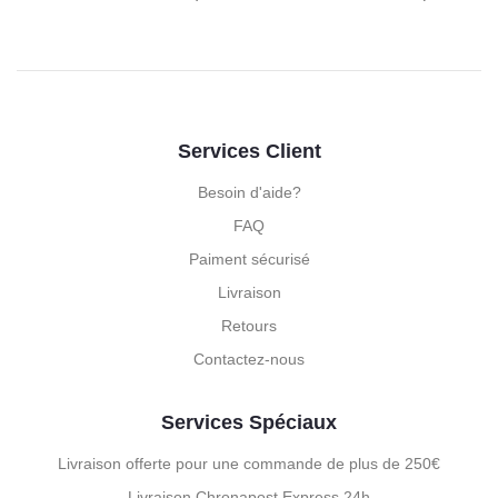
Services Client
Besoin d'aide?
FAQ
Paiment sécurisé
Livraison
Retours
Contactez-nous
Services Spéciaux
Livraison offerte pour une commande de plus de 250€
Livraison Chronapost Express 24h