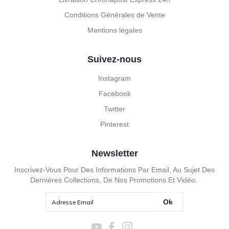
Conditions Générales de Vente
Mentions légales
Suivez-nous
Instagram
Facebook
Twitter
Pinterest
Newsletter
Inscrivez-Vous Pour Des Informations Par Email, Au Sujet Des
Dernières Collections, De Nos Promotions Et Vidéo.
Ok