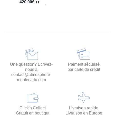
420.00
€
TTC
Une question? Écrivez-
Paiment sécurisé
nous à
par carte de crédit
contact@atmosphere-
montecarlo.com
Click'n Collect
Livraison rapide
Gratuit en boutiqut
Livraison en Europe