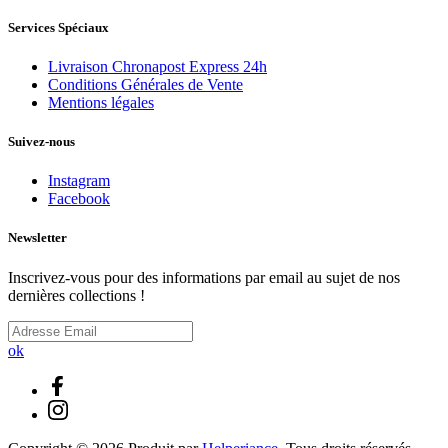
Services Spéciaux
Livraison Chronapost Express 24h
Conditions Générales de Vente
Mentions légales
Suivez-nous
Instagram
Facebook
Newsletter
Inscrivez-vous pour des informations par email au sujet de nos
dernières collections !
ok