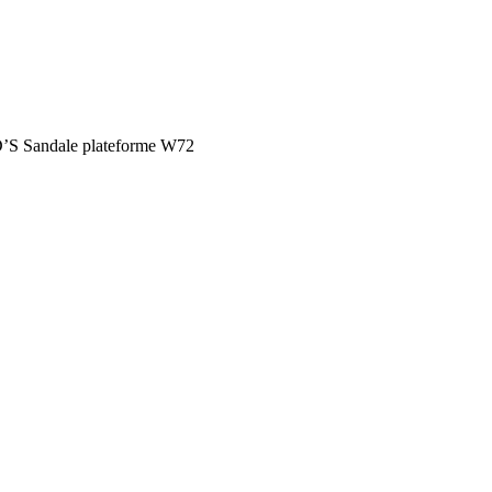
’S Sandale plateforme W72