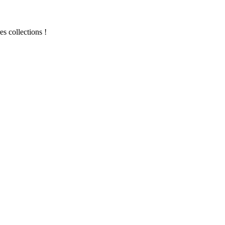
es collections !