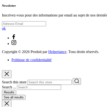
Newsletter
Inscrivez-vous pour des informations par email au sujet de nos dernièr
ok
Copyright ©
2026
Produit par
Helperiance
. Tous droits réservés.
Politique de confidentialité
Search this store
Search ...
Results
See all results