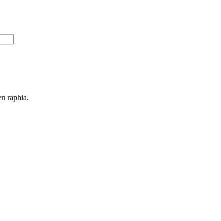
en raphia.