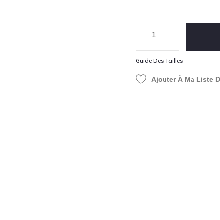
Guide Des Tailles
Ajouter À Ma Liste 