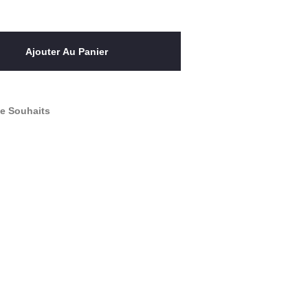
Ajouter Au Panier
De Souhaits