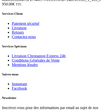
950.00
€
TTC
Services Client
Paiement sécurisé
Livraison
Retours
Contactez-nous
Services Spéciaux
Livraison Chronapost Express 24h
Conditions Générales de Vente
Mentions légales
Suivez-nous
Instagram
Facebook
Newsletter
Inscrivez-vous pour des informations par email au sujet de nos