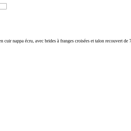
n cuir nappa écru, avec brides à franges croisées et talon recouvert de 