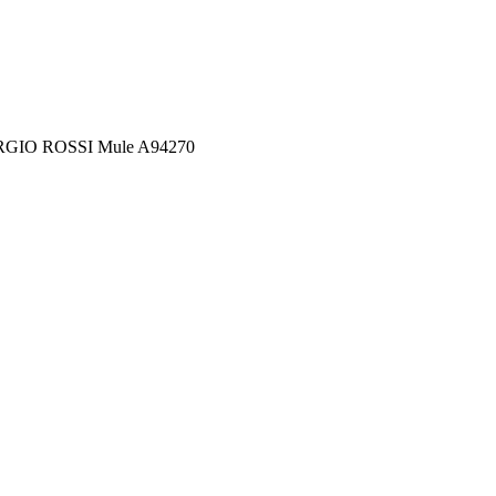
RGIO ROSSI Mule A94270