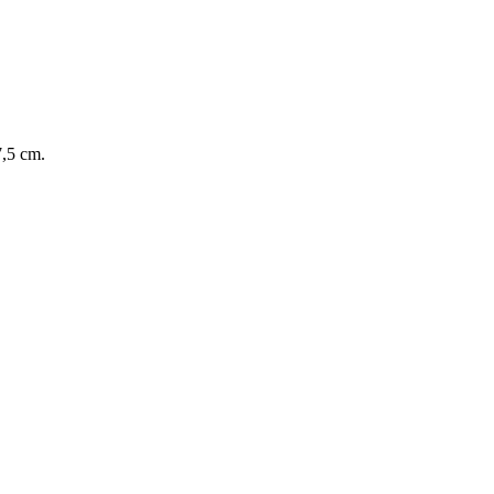
7,5 cm.