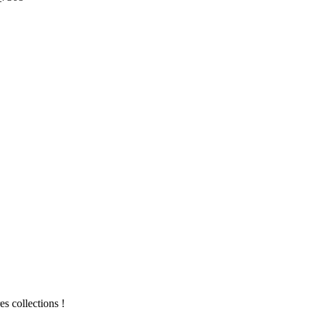
es collections !