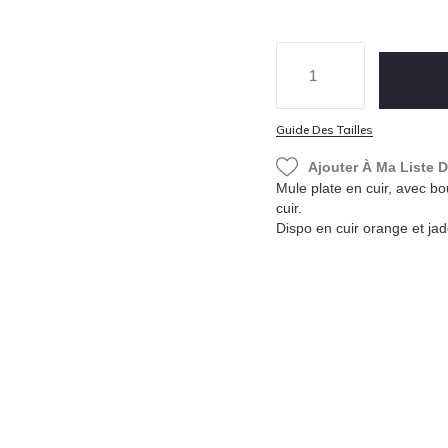
Guide Des Tailles
Ajouter À Ma Liste 
Mule plate en cuir, avec bo
cuir.
Dispo en cuir orange et jad