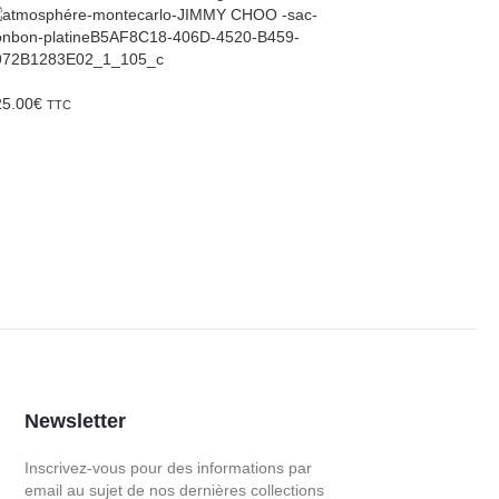
25.00
€
TTC
Newsletter
Inscrivez-vous pour des informations par
email au sujet de nos dernières collections