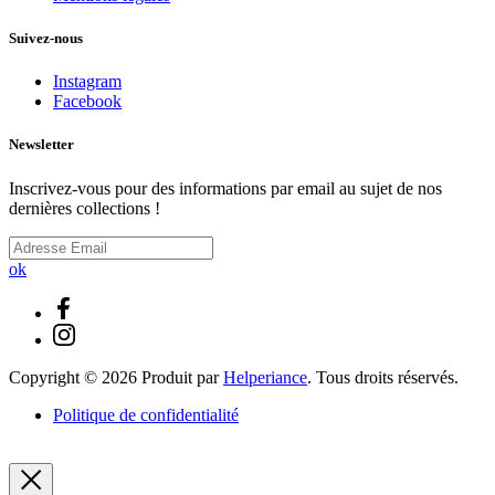
Suivez-nous
Instagram
Facebook
Newsletter
Inscrivez-vous pour des informations par email au sujet de nos
dernières collections !
ok
Copyright ©
2026
Produit par
Helperiance
. Tous droits réservés.
Politique de confidentialité