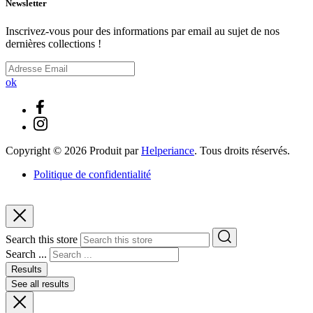
Newsletter
Inscrivez-vous pour des informations par email au sujet de nos
dernières collections !
ok
Copyright ©
2026
Produit par
Helperiance
. Tous droits réservés.
Politique de confidentialité
Search this store
Search ...
Results
See all results