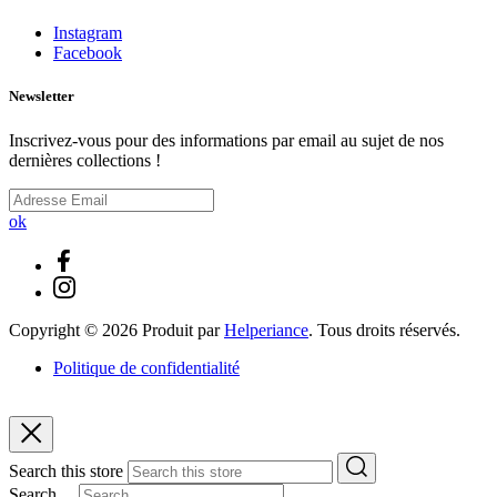
Instagram
Facebook
Newsletter
Inscrivez-vous pour des informations par email au sujet de nos
dernières collections !
ok
Copyright ©
2026
Produit par
Helperiance
. Tous droits réservés.
Politique de confidentialité
Search this store
Search ...