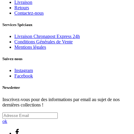
Livraison
Retours
Contactez-nous
Services Spéciaux
Livraison Chronapost Express 24h
Conditions Générales de Vente
Mentions légales
Suivez-nous
Instagram
Facebook
Newsletter
Inscrivez-vous pour des informations par email au sujet de nos
dernières collections !
ok