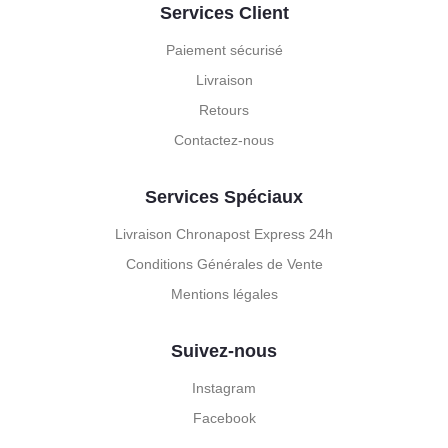
Services Client
Paiement sécurisé
Livraison
Retours
Contactez-nous
Services Spéciaux
Livraison Chronapost Express 24h
Conditions Générales de Vente
Mentions légales
Suivez-nous
Instagram
Facebook