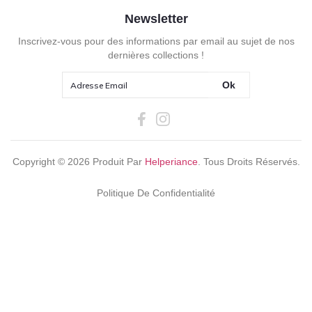
Newsletter
Inscrivez-vous pour des informations par email au sujet de nos
dernières collections !
Ok
Copyright ©
2026
Produit Par
Helperiance
. Tous Droits Réservés.
Politique De Confidentialité