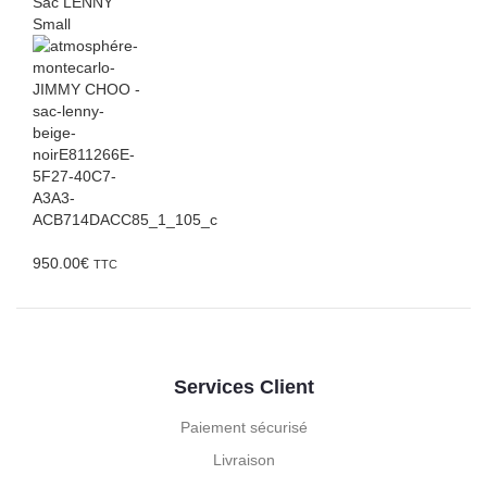
Sac LENNY
Small
950.00
€
TTC
Services Client
Paiement sécurisé
Livraison