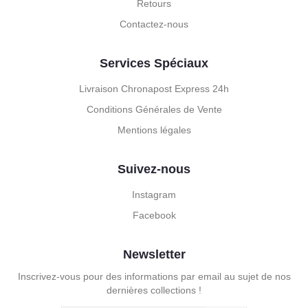
Retours
Contactez-nous
Services Spéciaux
Livraison Chronapost Express 24h
Conditions Générales de Vente
Mentions légales
Suivez-nous
Instagram
Facebook
Newsletter
Inscrivez-vous pour des informations par email au sujet de nos
dernières collections !