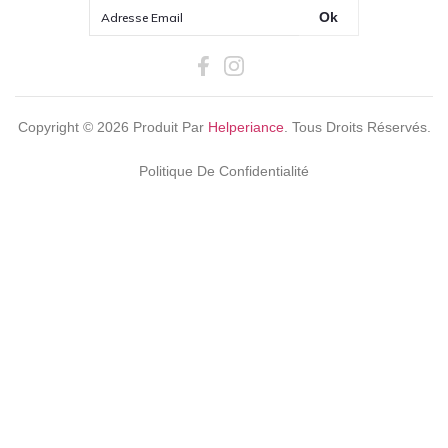
Ok
Copyright ©
2026
Produit Par
Helperiance
. Tous Droits Réservés.
Politique De Confidentialité