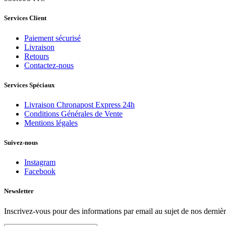
Services Client
Paiement sécurisé
Livraison
Retours
Contactez-nous
Services Spéciaux
Livraison Chronapost Express 24h
Conditions Générales de Vente
Mentions légales
Suivez-nous
Instagram
Facebook
Newsletter
Inscrivez-vous pour des informations par email au sujet de nos dernièr