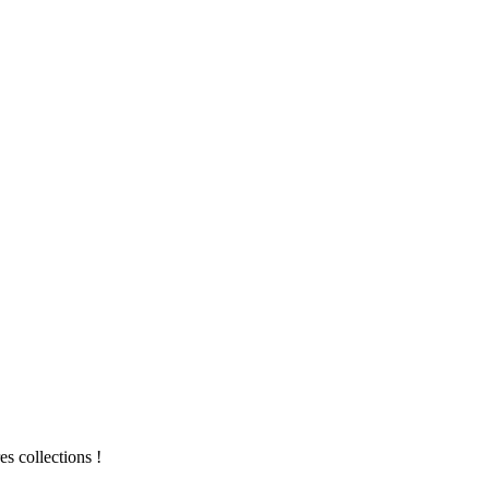
es collections !