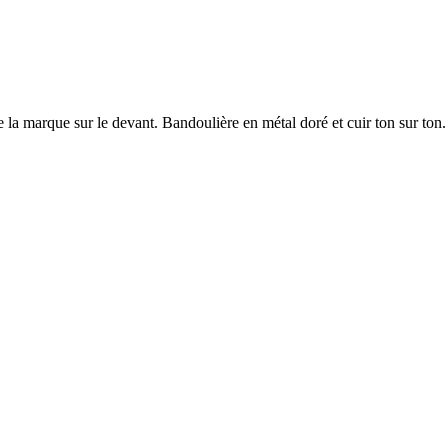
 la marque sur le devant. Bandoulière en métal doré et cuir ton sur ton.