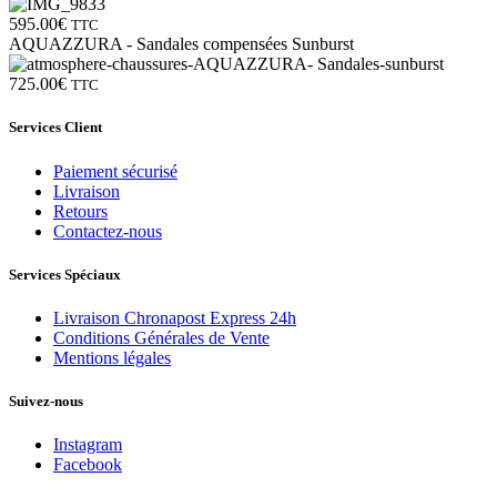
595.00
€
TTC
AQUAZZURA - Sandales compensées Sunburst
725.00
€
TTC
Services Client
Paiement sécurisé
Livraison
Retours
Contactez-nous
Services Spéciaux
Livraison Chronapost Express 24h
Conditions Générales de Vente
Mentions légales
Suivez-nous
Instagram
Facebook