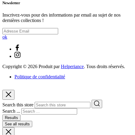
Newsletter
Inscrivez-vous pour des informations par email au sujet de nos
dernières collections !
ok
Copyright ©
2026
Produit par
Helperiance
. Tous droits réservés.
Politique de confidentialité
Search this store
Search ...
Results
See all results