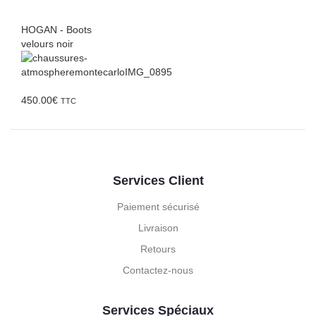
HOGAN - Boots
velours noir
450.00
€
TTC
Services Client
Paiement sécurisé
Livraison
Retours
Contactez-nous
Services Spéciaux