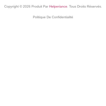
Copyright ©
2026
Produit Par
Helperiance
. Tous Droits Réservés.
Politique De Confidentialité