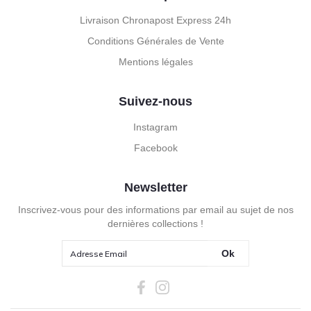
Livraison Chronapost Express 24h
Conditions Générales de Vente
Mentions légales
Suivez-nous
Instagram
Facebook
Newsletter
Inscrivez-vous pour des informations par email au sujet de nos
dernières collections !
Ok