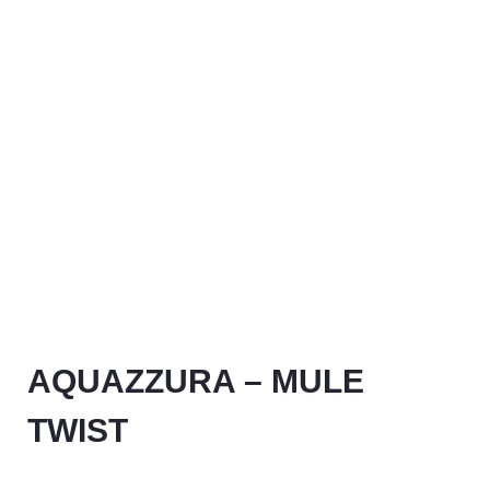
AQUAZZURA – MULE
TWIST