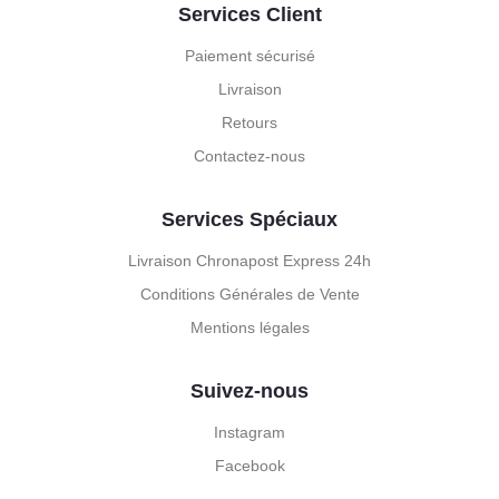
Services Client
Paiement sécurisé
Livraison
Retours
Contactez-nous
Services Spéciaux
Livraison Chronapost Express 24h
Conditions Générales de Vente
Mentions légales
Suivez-nous
Instagram
Facebook