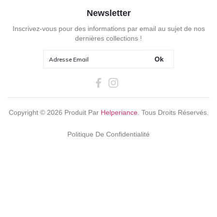
Newsletter
Inscrivez-vous pour des informations par email au sujet de nos
dernières collections !
Ok
Copyright ©
2026
Produit Par
Helperiance
. Tous Droits Réservés.
Politique De Confidentialité